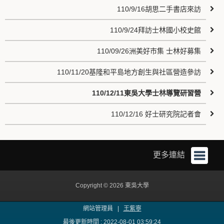
110/9/16胡思二手書店來訪
110/9/24拜訪士林國小校史館
110/09/26洲美好市集 士林好募集
110/11/20基隆和平島地方創生與社區營造參訪
110/12/11東吳大學士林導覽研習營
110/12/16 好士研究院記者會
更多連結
Copyright © 2026 東吳大學
網站管理員 |
王紫寧
最後更新時間 : 2022-08-01 03:59:24