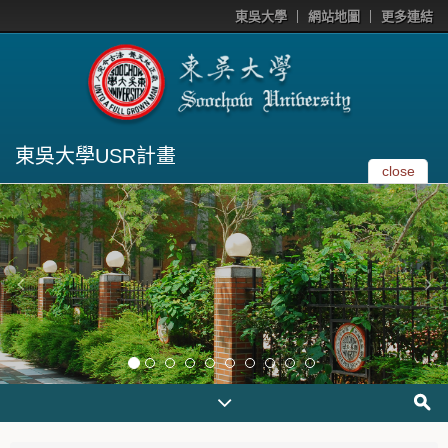
東吳大學
網站地圖
更多連結
東吳大學USR計畫
close