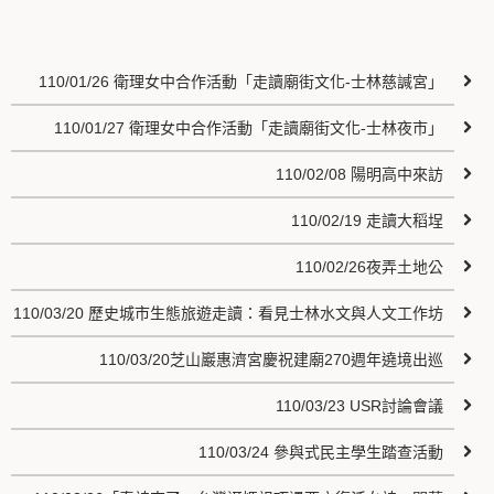
110/01/26 衛理女中合作活動「走讀廟街文化-士林慈諴宮」
110/01/27 衛理女中合作活動「走讀廟街文化-士林夜市」
110/02/08 陽明高中來訪
110/02/19 走讀大稻埕
110/02/26夜弄土地公
110/03/20 歷史城市生態旅遊走讀：看見士林水文與人文工作坊
110/03/20芝山巖惠濟宮慶祝建廟270週年遶境出巡
110/03/23 USR討論會議
110/03/24 參與式民主學生踏查活動