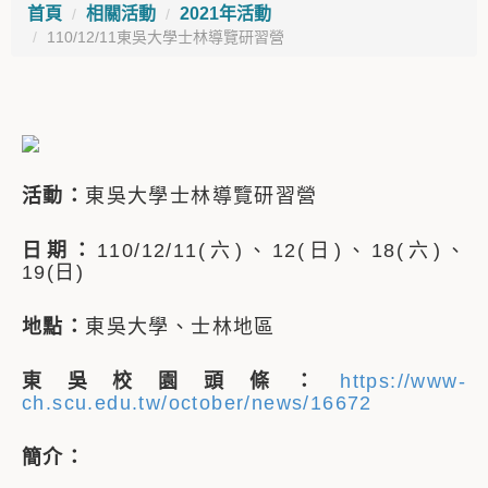
首頁
相關活動
2021年活動
110/12/11東吳大學士林導覽研習營
活動：
東吳大學士林導覽研習營
日期：
110/12/11(六)、12(日)、18(六)、
19(日)
地點：
東吳大學、士林地區
東吳校園頭條：
https://www-
ch.scu.edu.tw/october/news/16672
簡介：