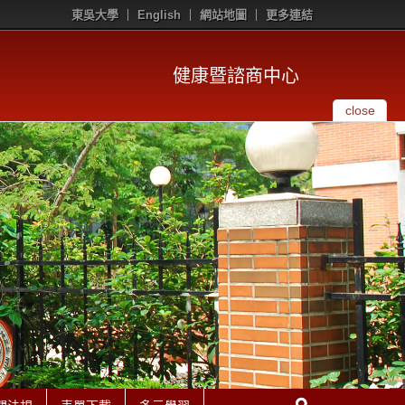
東吳大學
English
網站地圖
更多連結
健康暨諮商中心
close