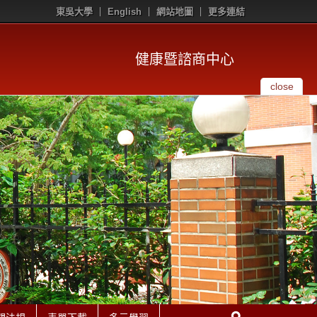
東吳大學
English
網站地圖
更多連結
健康暨諮商中心
close