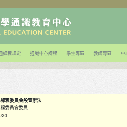
通課程規定
通識中心課程
學生專區
教師專區
中
心課程委員會設置辦法
課程委員會委員
4/20