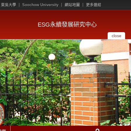
東吳大學
Soochow University
網站地圖
更多連結
ESG永續發展研究中心
close