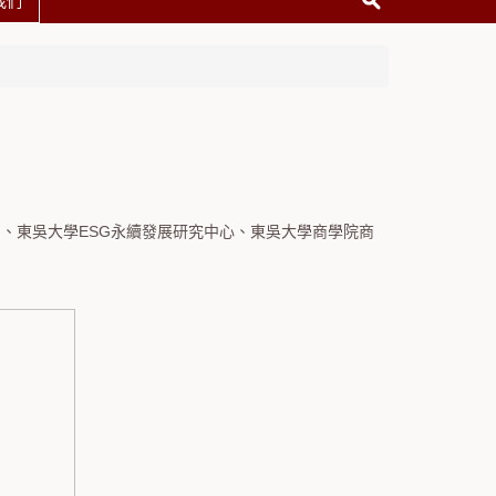
我們
、東吳大學ESG永續發展研究中心、東吳大學商學院商