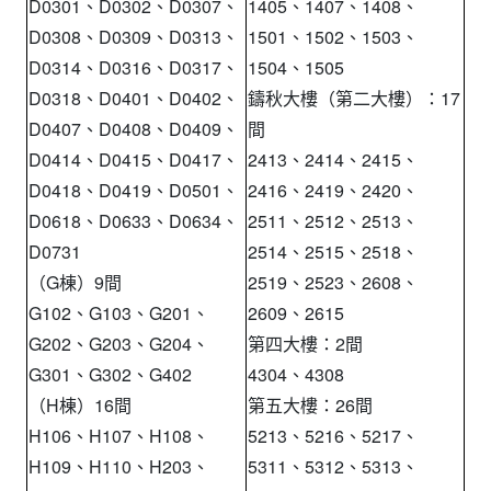
D0301、D0302、D0307、
1405、1407、1408、
D0308、D0309、D0313、
1501、1502、1503、
D0314、D0316、D0317、
1504、1505
D0318、D0401、D0402、
鑄秋大樓（第二大樓）：17
D0407、D0408、D0409、
間
D0414、D0415、D0417、
2413、2414、2415、
D0418、D0419、D0501、
2416、2419、2420、
D0618、D0633、D0634、
2511、2512、2513、
D0731
2514、2515、2518、
（G棟）9間
2519、2523、2608、
G102、G103、G201、
2609、2615
G202、G203、G204、
第四大樓：2間
G301、G302、G402
4304、4308
（H棟）16間
第五大樓：26間
H106、H107、H108、
5213、5216、5217、
H109、H110、H203、
5311、5312、5313、