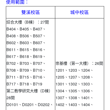
使用範圍：
雙溪校區
城中校區
綜合大樓（B棟）：27間
B404、B405、B407、
B408、B506、B507、
B602、B603、B607、
B611、B615、B616、
B617、B618、B619、
B702、B703、B707、
崇基樓（第一大樓）：26間
B708、B709、B710、
1201、1203、1204、
B711、B715、B716、
1205、1207、1208、
B717、B718、B719
1301、1302、1303、
第二教學研究大樓（D棟）
1304、1305、1306、
28間
1307、1308、1401、
D0101、D0201、D0202、
1402、1403、1404、