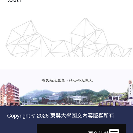
Copyright © 2026 東吳大學圖文內容版權所有