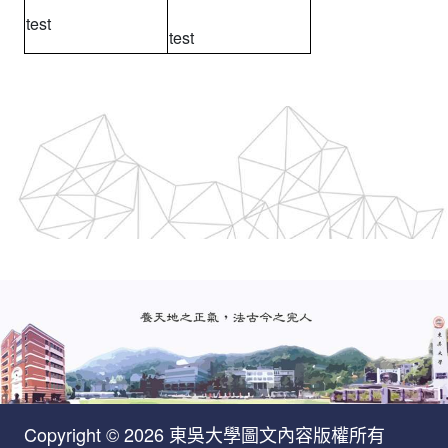
test
test
Copyright © 2026 東吳大學圖文內容版權所有