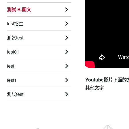
測試 B.圖文
test招生
測試test
test01
test
Youtube影片下面的
test1
其他文字
測試test