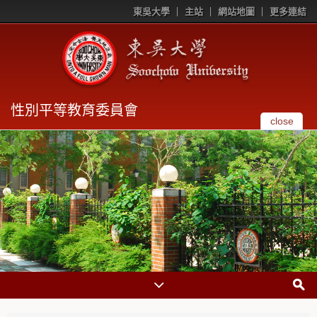
東吳大學
主站
網站地圖
更多連結
性別平等教育委員會
close