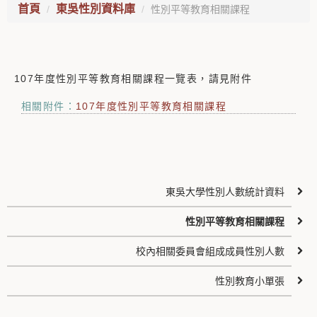
首頁
東吳性別資料庫
性別平等教育相關課程
107年度性別平等教育相關課程一覽表，請見附件
相關附件：
107年度性別平等教育相關課程
東吳大學性別人數統計資料
性別平等教育相關課程
校內相關委員會組成成員性別人數
性別教育小單張