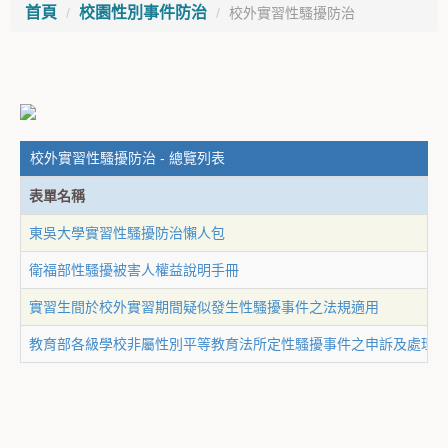
首頁
校園性別事件防治
校外實習性騷擾防治
校外實習性騷擾防治 - 總覽列表
表單名稱
東吳大學實習性騷擾防治懶人包
衛福部性騷擾被害人權益說明手冊
實習生間於校外實習期間疑似發生性騷擾事件之法規適用
教育部各級學校非屬性別平等教育法所定性騷擾事件之申訴及處理