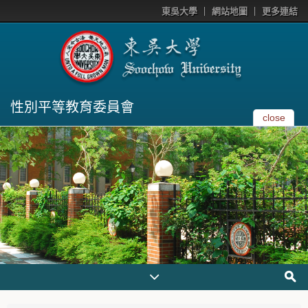
東吳大學
網站地圖
更多連結
性別平等教育委員會
close