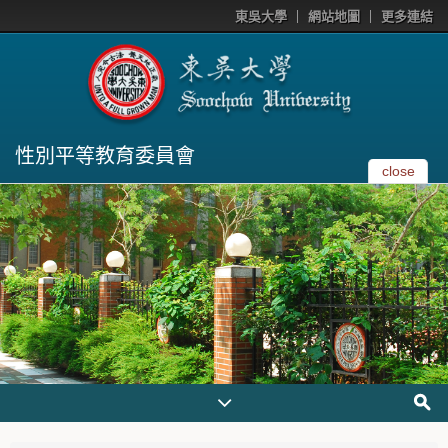
東吳大學
網站地圖
更多連結
性別平等教育委員會
close