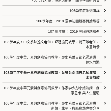
「文化的力量：傳承與創新」國際學術研討會
106學年度系列演講
106學年度：2018 漢字貼圖競賽與論壇等
107 學年度： 2019 三國與創意週
108學年度，中文系陳逸文老師，課程協同教學，翁正雄老師，
水意詩情
108學年度中華元素與創意協同教學，歷史系葉言都老師演講：
逐水而遊
108學年度中華元素與創意協同教學，音樂系孫清吉老師演講：
水與詩歌
108學年度中華元素與創意協同教學，作家李少彤小姐演講：創
意思考 與人生體驗
108學年度中華元素與創意協同教學，歷史系葉言都老師演講：
南朝、北朝、與綠猴劫專書分享