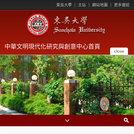
東吳大學
主站
網站地圖
更多連結
中華文明現代化研究與創意中心首頁
close