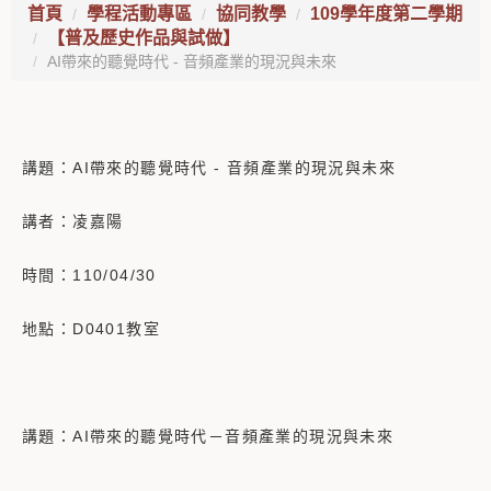
首頁
學程活動專區
協同教學
109學年度第二學期
【普及歷史作品與試做】
AI帶來的聽覺時代 - 音頻產業的現況與未來
講題：AI帶來的聽覺時代 - 音頻產業的現況與未來
講者：凌嘉陽
時間：110/04/30
地點：D0401教室
講題：AI帶來的聽覺時代－音頻產業的現況與未來