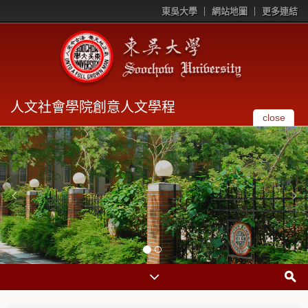
東吳大學
網站地圖
更多連結
人文社會學院創意人文學程
close