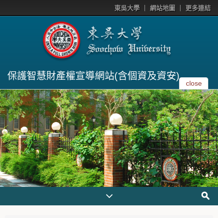
東吳大學
網站地圖
更多連結
保護智慧財產權宣導網站(含個資及資安)
close