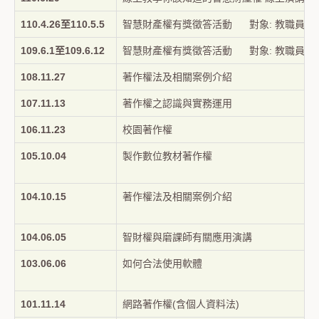
110.4.26至110.5.5
智慧財產權有獎徵答活動 對象: 教職員生
109.6.1至109.6.12
智慧財產權有獎徵答活動 對象: 教職員生
108.11.27
著作權法及相關案例介紹
107.11.13
著作權之認識與實務運用
106.11.23
校園著作權
105.10.04
製作數位教材著作權
104.10.15
著作權法及相關案例介紹
104.06.05
智財權與磨課師有關應用演講
103.06.06
如何合法使用軟體
101.11.14
網路著作權(含個人資料法)