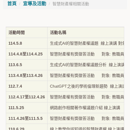
首頁
宣導及活動
智慧財產權相關活動
活動時間
活動名稱
114.5.8
生成式AI的智慧財產權議題 線上演講 對象:
114.4.8至114.4.25
智慧財產權有獎徵答活動 對象: 教職員生
113.6.5
生成式AI的智慧財產權議題分析 線上演講 對
113.4.8至113.4.26
智慧財產權有獎徵答活動 對象: 教職員生
112.7.4
ChatGPT之後的學術倫理新趨勢 線上演講 
112.4.17至112.4.26
智慧財產權有獎徵答活動 對象: 教職員生
111.5.25
網路創作相關著作權議題介紹 線上演講
111.4.26至111.5.5
智慧財產權有獎徵答活動 對象: 教職員生
110.6.29
線上教學你該知道的智慧財產權 線上演講