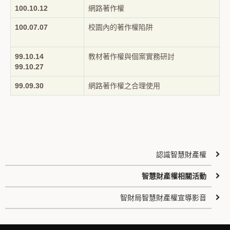
100.10.12
網路著作權
100.07.07
校園內的著作權陷阱
99.10.14
教材著作權與個案實務研討
99.10.27
99.09.30
網路著作權之合理使用
認識智慧財產權
智慧財產權相關活動
智財局智慧財產權宣導影音