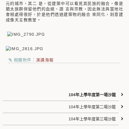
元的城市，其二 是，從建築中可以看見其民族的融合，像是
猶太族群保留他們的血統、語 言與宗教，因此無法與當地社
會相處得很好，於是他們透過建築物的融合 來同化，刻意建
成像天主教教堂。
相關附件：
演講海報
104年上學年度第一場沙龍
104年上學年度第二場沙龍
104年上學年度第三場沙龍