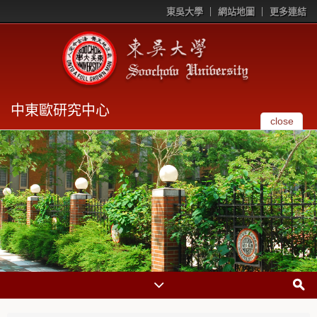
東吳大學
網站地圖
更多連結
中東歐研究中心
close