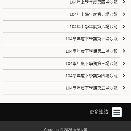
104年上學年度第四場沙龍
104年上學年度第五場沙龍
104年上學年度第六場沙龍
104學年度下學期第一場沙龍
104學年度下學期第二場沙龍
104學年度下學期第三場沙龍
104學年度下學期第四場沙龍
104學年度下學期第五場沙龍
更多連結
Copyright © 2026 東吳大學