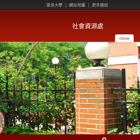
東吳大學
網站地圖
更多連結
社會資源處
close