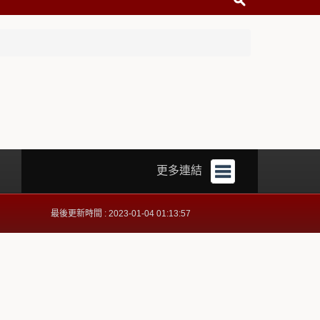
更多連結
最後更新時間 : 2023-01-04 01:13:57