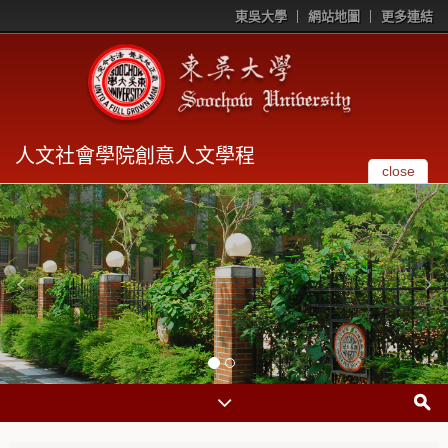
東吳大學
網站地圖
更多連結
人文社會學院創意人文學程
close