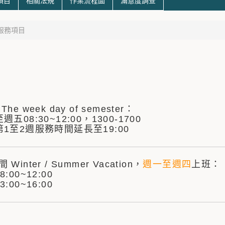
項目
相關法規
作業流程圖
滿意度調查
服務項目
The week day of semester：
至週五
08:30~12:00，1300-1700
1至2週服務時間延長至19:00
 Winter / Summer Vacation，
週一至週四
上班：
:00~12:00
:00~16:00