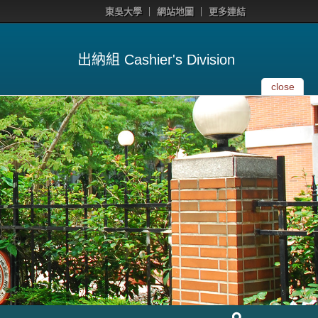
東吳大學
網站地圖
更多連結
出納組 Cashier's Division
close