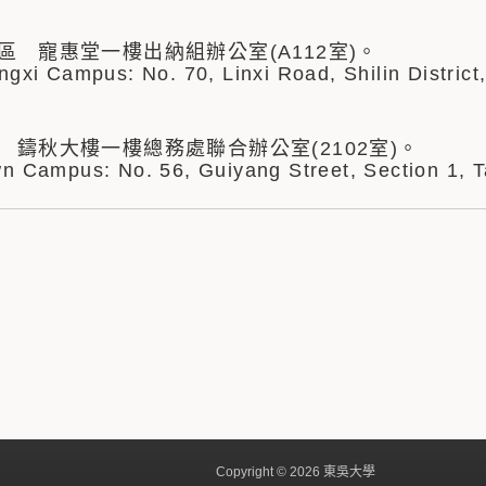
區 寵惠堂一樓出納組辦公室(A112室)。
gxi Campus: No. 70, Linxi Road, Shilin District
 鑄秋大樓一樓總務處聯合辦公室(2102室)。
 Campus: No. 56, Guiyang Street, Section 1, 
Copyright © 2026 東吳大學