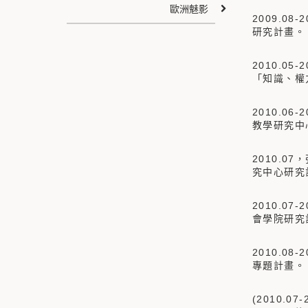
歐洲魅影
2009.
研究計畫。
2010.
「知識、權
2010.
教學研究中
2010.
究中心研究
2010.
會學院研究
2010.0
專題計畫。
(2010.