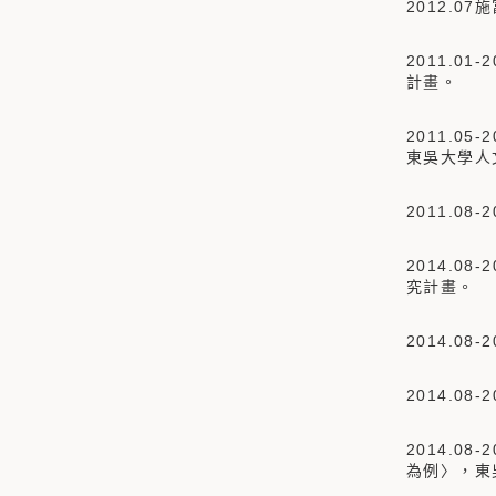
2012.0
2011.
計畫。
2011.0
東吳大學人
2011.0
2014.0
究計畫。
2014.
2014.0
2014.
為例〉，東