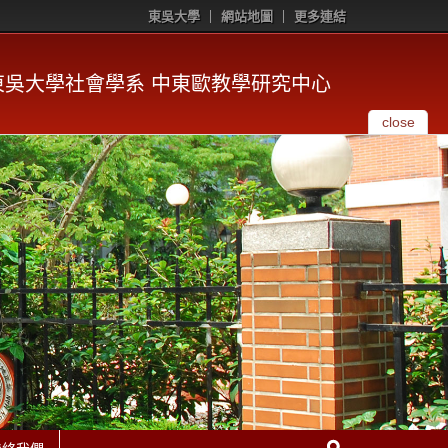
東吳大學
網站地圖
更多連結
東吳大學社會學系 中東歐教學研究中心
close