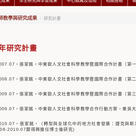
究成果
學生研究與學習成果
中心館藏及借閱
相關連結
師教學與研究成果
研究計畫
年研究計畫
08-2007.07，張家銘，中東歐人文社會科學教學暨國際合作計畫（
08-2008.07，張家銘，中東歐人文社會科學教學暨國際合作計畫（
08-2009.07，張家銘，中東歐人文社會科學教學暨國際合作計畫（
08-2009.07，張家銘，中東歐人文社會科學教學合作行動方案，東
08-2010.07，張家銘，〈轉型與全球化中的地方社會發展：捷
.08-2010.07鄭得興擔任博士後研究)