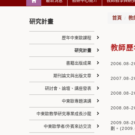
最新消息
教研中心簡介
教師教學與研
首頁
教
研究計畫
歷年中東歐課程
教師歷
研究計畫
書籍出版成果
2006.
期刊論文與出版文章
2007.
研討會、論壇、講座發表
2008.
中東歐專題演講
2008.
中東歐教學研究專業成長沙龍
2009.
中東歐學者/外賓來訪交流
劃。(2009