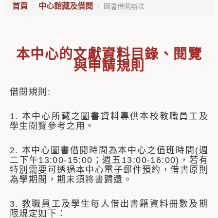
首頁
中心館藏及借閱
圖書借閱辦法
本中心的文獻資料目錄、閱覽
與申請規則
借閱規則:
1. 本中心所藏之圖書資料專供本校教職員工及
學生閱覽參考之用。
2. 本中心圖書借閱時間為本中心之值班時間(週
二下午13:00-15:00；週五13:00-16:00
)，若有
特別需要可透過本中心電子郵件預約，借書原則
為學期間，期末須將書歸還。
3. 教職員工及學生每人借出書籍資料冊數及期
限規定如下：