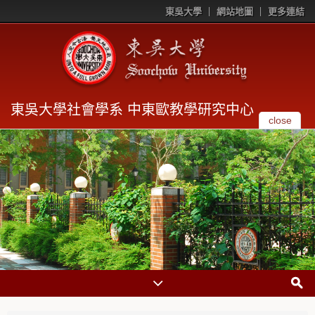
東吳大學
網站地圖
更多連結
東吳大學社會學系 中東歐教學研究中心
close