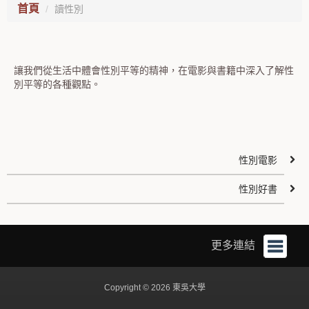
首頁
讀性別
讓我們從生活中體會性別平等的精神，在電影與書籍中深入了解性
別平等的各種觀點。
性別電影
性別好書
更多連結
Copyright © 2026 東吳大學