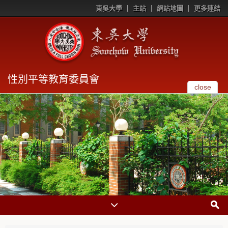
東吳大學
主站
網站地圖
更多連結
性別平等教育委員會
close