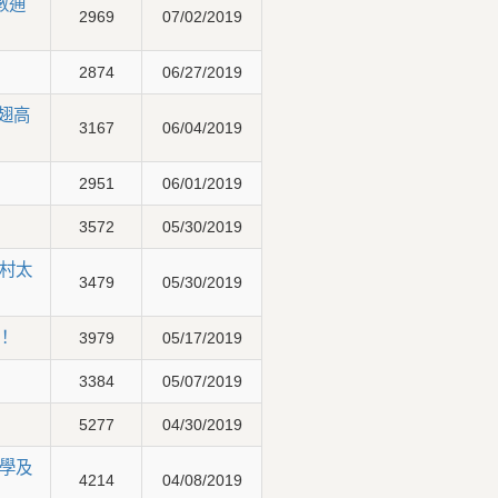
數通
2969
07/02/2019
2874
06/27/2019
翅高
3167
06/04/2019
2951
06/01/2019
3572
05/30/2019
村太
3479
05/30/2019
！
3979
05/17/2019
3384
05/07/2019
5277
04/30/2019
學及
4214
04/08/2019