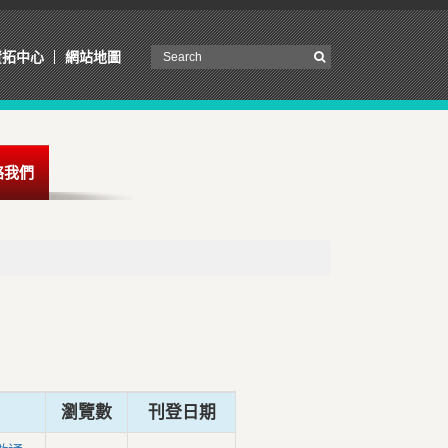
資拓中心
網站地圖
絡我們
瀏覽數
刊登日期