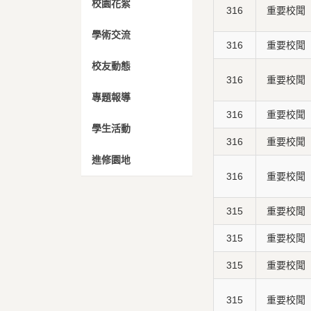
校園花絮
316
重要校聞
學術交流
316
重要校聞
校友動態
316
重要校聞
專題報導
316
重要校聞
學生活動
316
重要校聞
進修園地
316
重要校聞
315
重要校聞
315
重要校聞
315
重要校聞
315
重要校聞