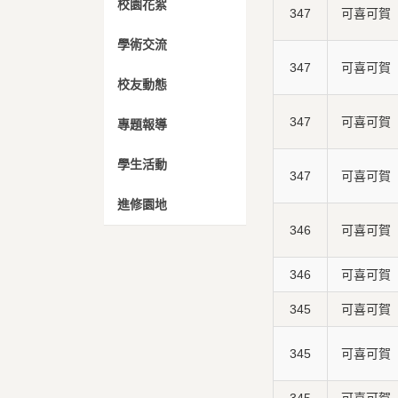
校園花絮
347
可喜可賀
學術交流
347
可喜可賀
校友動態
347
可喜可賀
專題報導
學生活動
347
可喜可賀
進修園地
346
可喜可賀
346
可喜可賀
345
可喜可賀
345
可喜可賀