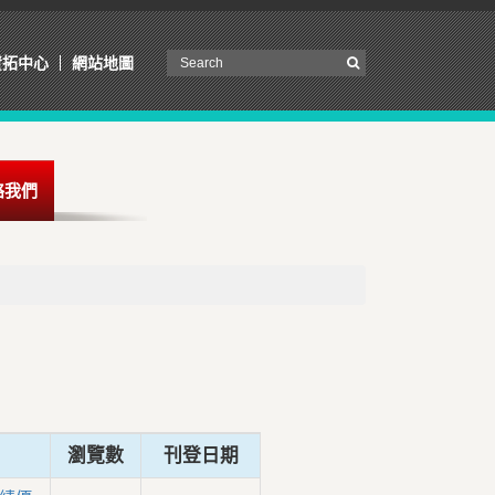
資拓中心
網站地圖
絡我們
瀏覽數
刊登日期