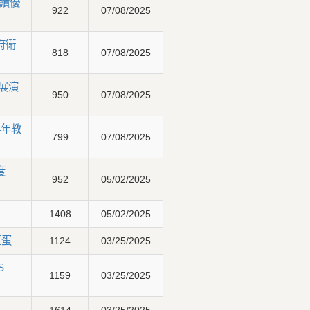
績優
922
07/08/2025
府衛
818
07/08/2025
展演
950
07/08/2025
4年教
799
07/08/2025
度
952
05/02/2025
1408
05/02/2025
巨蛋
1124
03/25/2025
S
1159
03/25/2025