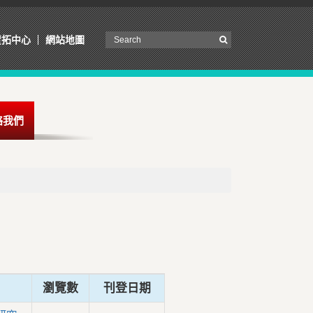
資拓中心
網站地圖
絡我們
瀏覽數
刊登日期