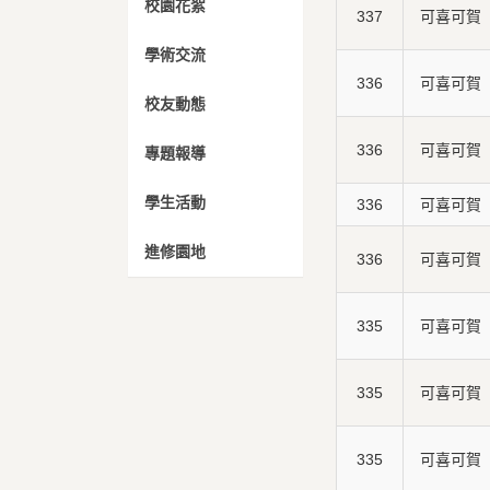
校園花絮
337
可喜可賀
學術交流
336
可喜可賀
校友動態
336
可喜可賀
專題報導
學生活動
336
可喜可賀
進修園地
336
可喜可賀
335
可喜可賀
335
可喜可賀
335
可喜可賀