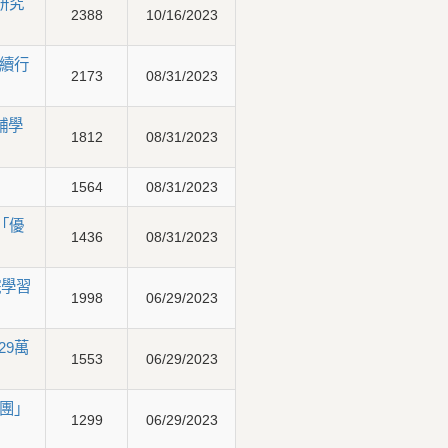
研究
2388
10/16/2023
永續行
2173
08/31/2023
輔學
1812
08/31/2023
1564
08/31/2023
「優
1436
08/31/2023
院學習
1998
06/29/2023
29萬
1553
06/29/2023
團」
1299
06/29/2023