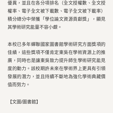
優異，並且在各分項排名（全文授權數、全文授
權率、電子全文被下載數、電子全文被下載率）
積分總分中榮獲「學位論文資源貢獻獎」，顯見
其學術研究能量不容小覷。
本校已多年蟬聯國家圖書館學術研究方面獎項的
佳績，這些獎項不僅肯定東吳在學術資源上的推
廣，同時也是讓東吳致力提升師生學術研究能見
度的動力。該校期許未來在學術界上更具有引領
發展的潛力，並且持續不斷地為強化學術典藏價
值而努力。
【文圖/圖書館】