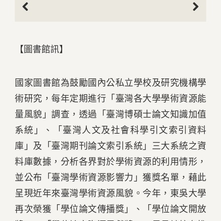
Previous
Next
【圖書館訊】
國家圖書館為鼓勵國內公私立學校及研究機構學
術研究，每年定期進行「臺灣各大學學術資源能
量風貌」調查，透過「臺灣博碩士論文知識加值
系統」、「臺灣人文及社會科學引文索引資料
庫」及「臺灣期刊論文索引系統」三大系統之資
料庫數據，分析各界對於學術資源的利用情形，
並公布「臺灣學術資源影響力」獲獎名單，藉此
呈現近年來臺灣學術資源風貌。今年，東吳大學
再次榮獲「學位論文傳播獎」、「學位論文開放