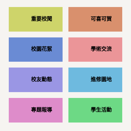
重要校聞
可喜可賀
校園花絮
學術交流
校友動態
進修園地
專題報導
學生活動