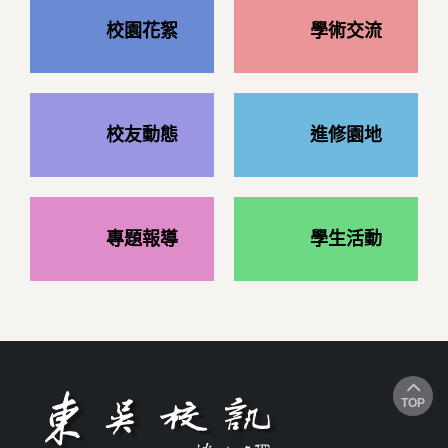
校園花絮
學術交流
校友動態
進修園地
專題報導
學生活動
TOP