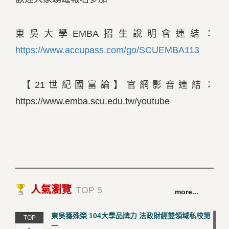
東吳大學EMBA招生說明會連結：
https://www.accupass.com/go/SCUEMBA113
【21世紀國富論】官網影音連結：
https://www.emba.scu.edu.tw/youtube
人氣瀏覽
TOP 5
more...
東吳獲殊榮 104大學品牌力 法政財經雙領域私校第
TOP
一