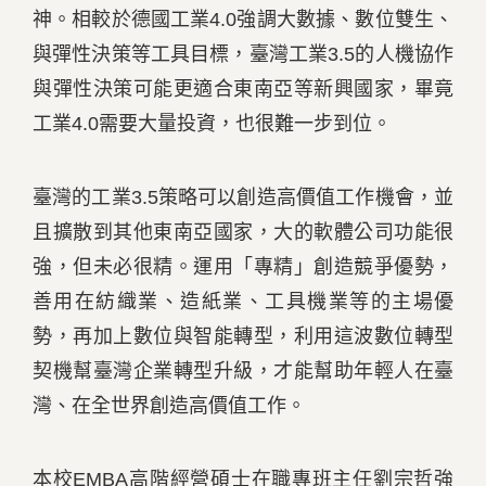
神。相較於德國工業4.0強調大數據、數位雙生、
與彈性決策等工具目標，臺灣工業3.5的人機協作
與彈性決策可能更適合東南亞等新興國家，畢竟
工業4.0需要大量投資，也很難一步到位。
臺灣的工業3.5策略可以創造高價值工作機會，並
且擴散到其他東南亞國家，大的軟體公司功能很
強，但未必很精。運用「專精」創造競爭優勢，
善用在紡織業、造紙業、工具機業等的主場優
勢，再加上數位與智能轉型，利用這波數位轉型
契機幫臺灣企業轉型升級，才能幫助年輕人在臺
灣、在全世界創造高價值工作。
本校EMBA高階經營碩士在職專班主任劉宗哲強