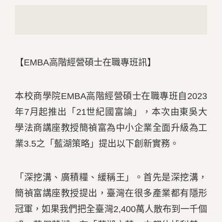
【EMBA高階經營碩士在職專班訊】
本校商學院EMBA高階經營碩士在職專班自2023
年7月起推出「21世紀國富論」，本次由東吳大
學法商講座教授簡禎富為中小企業全面升級為工
業3.5之「藍湖策略」提出以下創新實務。
「深挖溝、廣積糧、緩稱王」。首先是深挖溝，
簡禎富講座教授提出，臺灣在很多產業都有隱形
冠軍，如果我們把全臺灣2,400萬人散布到一千個