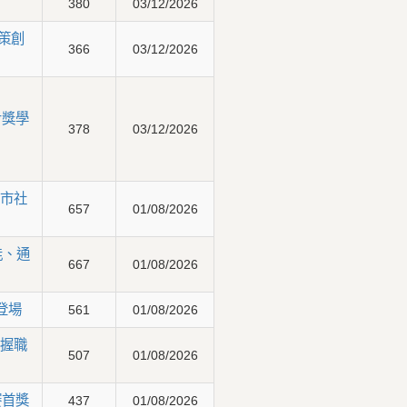
380
03/12/2026
策創
366
03/12/2026
步獎學
378
03/12/2026
市社
657
01/08/2026
能、通
667
01/08/2026
登場
561
01/08/2026
握職
507
01/08/2026
賽首獎
437
01/08/2026