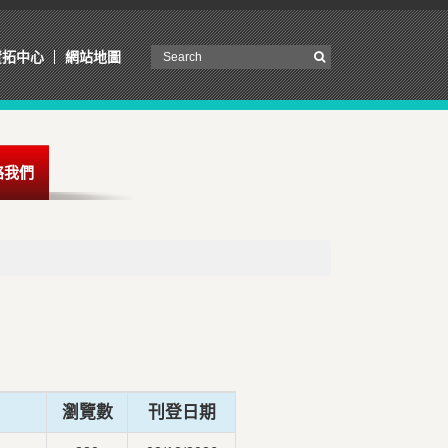
資拓中心
網站地圖
絡我們
瀏覽數
刊登日期