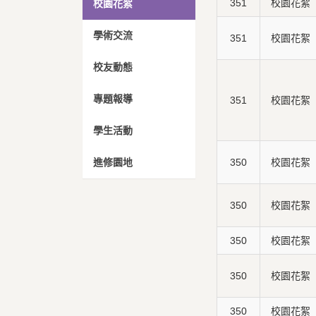
351
校園花絮
校園花絮
學術交流
351
校園花絮
校友動態
專題報導
351
校園花絮
學生活動
進修園地
350
校園花絮
350
校園花絮
350
校園花絮
350
校園花絮
350
校園花絮