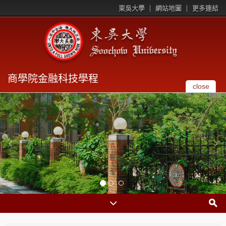
東吳大學
網站地圖
更多連結
商學院金融科技學程
close