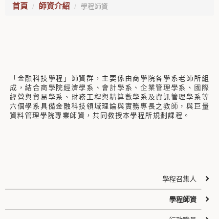
首頁
師資介紹
學程師資
「金融科技學程」師資群，主要係由商學院各學系老師所組
成，結合商學院經濟學系、會計學系、企業管理學系、國際
經營與貿易學系、財務工程與精算數學系及資訊管理學系等
六個學系具備金融科技領域理論與實務專長之教師，與巨量
資料管理學院專業師資，共同教授本學程所規劃課程。
學程召集人
學程師資