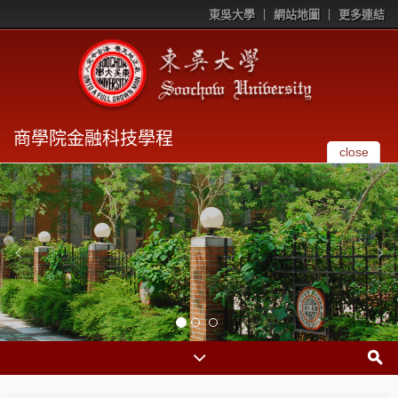
東吳大學
網站地圖
更多連結
商學院金融科技學程
close