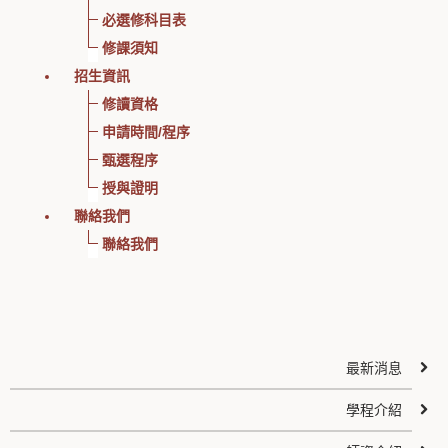
必選修科目表
修課須知
招生資訊
修讀資格
申請時間/程序
甄選程序
授與證明
聯絡我們
聯絡我們
最新消息
學程介紹