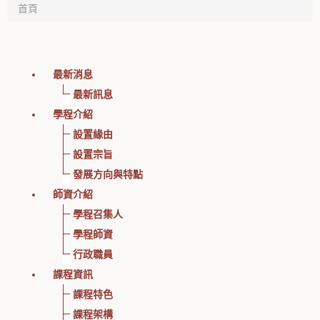
首頁
最新消息
最新訊息
學程介紹
設置緣由
設置宗旨
發展方向與特點
師資介紹
學程召集人
學程師資
行政職員
課程資訊
課程特色
課程架構