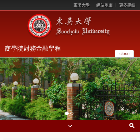
東吳大學
網站地圖
更多連結
商學院財務金融學程
close