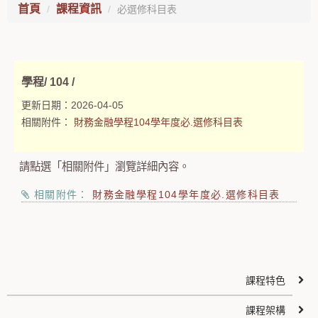
首頁
課程資訊
必選修科目表
學程/ 104 /
更新日期：
2026-04-05
相關附件：
財務金融學程104學年度必.選修科目表
請點選「相關附件」瀏覽詳細內容。
相關附件：
財務金融學程104學年度必.選修科目表
課程特色
課程架構