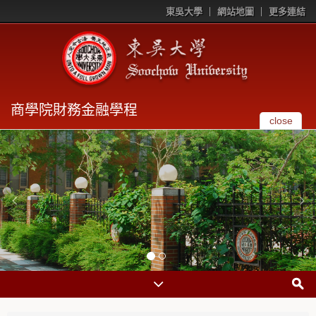
東吳大學
網站地圖
更多連結
商學院財務金融學程
close