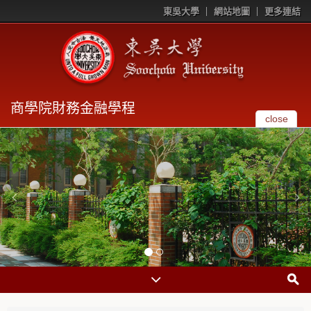
東吳大學
網站地圖
更多連結
商學院財務金融學程
close