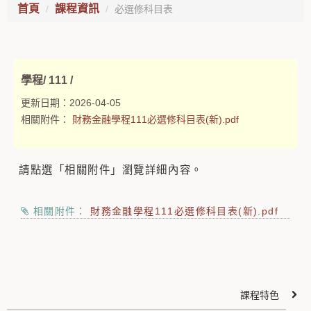
首頁
課程資訊
必選修科目表
學程/ 111 /
更新日期：
2026-04-05
相關附件：
財務金融學程111必選修科目表(新).pdf
請點選「相關附件」瀏覽詳細內容。
相關附件：
財務金融學程111必選修科目表(新).pdf
課程特色