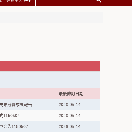
能半導體學分學程
）
最後修訂日期
意成果競賽成果報告
2026-05-14
1150504
2026-05-14
公告1150507
2026-05-14