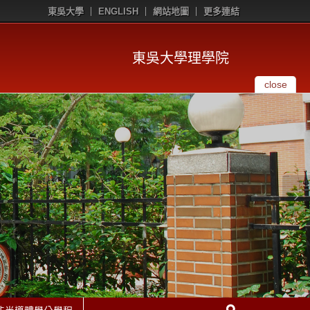
東吳大學
ENGLISH
網站地圖
更多連結
東吳大學理學院
close