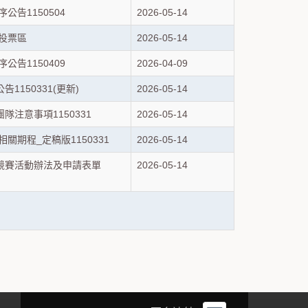
公告1150504
2026-05-14
獎投票區
2026-05-14
公告1150409
2026-04-09
150331(更新)
2026-05-14
注意事項1150331
2026-05-14
關期程_定稿版1150331
2026-05-14
競賽活動辦法及申請表單
2026-05-14