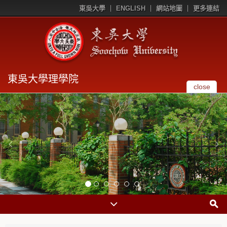
東吳大學
ENGLISH
網站地圖
更多連結
東吳大學理學院
close