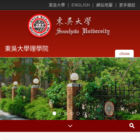
東吳大學
ENGLISH
網站地圖
更多連結
東吳大學理學院
close