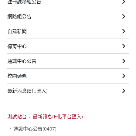
註冊課務組公告
網路組公告
自建新聞
德育中心
通識中心公告
校園頭條
最新消息(E化匯入)
測試站台
最新訊息(E化平台匯入)
通識中心公告(0407)