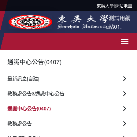
東吳大學
|
網站地圖
測試用網
站01.
通識中心公告(0407)
最新訊息[自建]
教務處公告&通識中心公告
通識中心公告(0407)
教務處公告