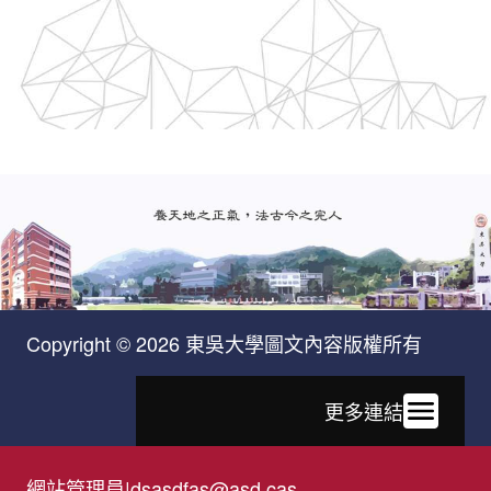
Copyright © 2026 東吳大學圖文內容版權所有
更多連結
網站管理員
|
dsasdfas@asd.cas