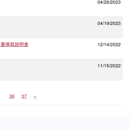
04/26/2023
04/19/2023
專書撰寫說明會
12/14/2022
11/15/2022
..
36
37
»