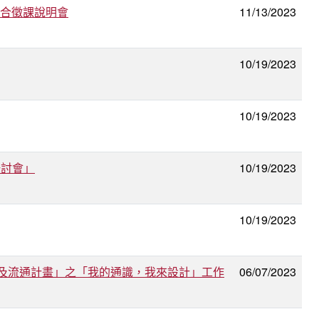
聯合徵課說明會
11/13/2023
10/19/2023
10/19/2023
研討會」
10/19/2023
10/19/2023
合及流通計畫」之「我的通識，我來設計」工作
06/07/2023