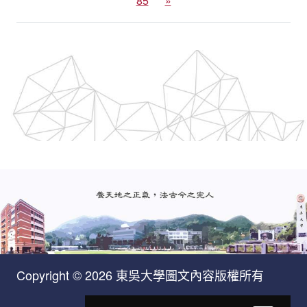
85
»
Copyright © 2026 東吳大學圖文內容版權所有