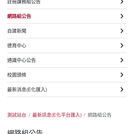
註冊課務組公告
網路組公告
自建新聞
德育中心
通識中心公告
校園頭條
最新消息(E化匯入)
測試站台
最新訊息(E化平台匯入)
網路組公告
網路組公告