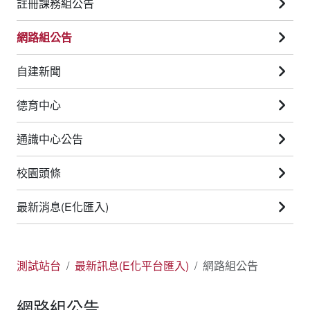
註冊課務組公告
網路組公告
自建新聞
德育中心
通識中心公告
校園頭條
最新消息(E化匯入)
測試站台
最新訊息(E化平台匯入)
網路組公告
網路組公告