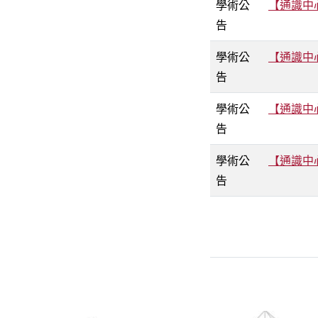
學術公
【通識中
告
學術公
【通識中
告
學術公
【通識中
告
學術公
【通識中
告