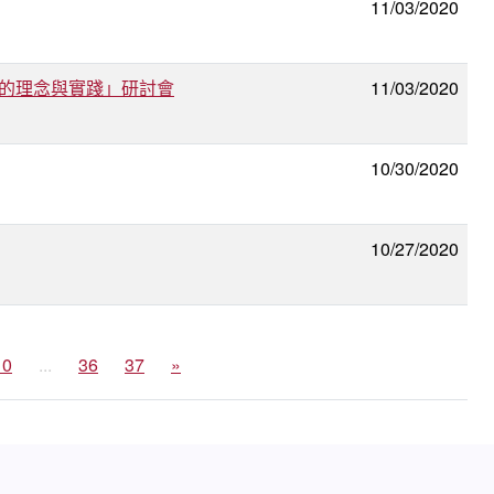
11/03/2020
育的理念與實踐」研討會
11/03/2020
10/30/2020
10/27/2020
10
...
36
37
»