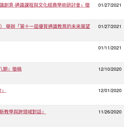
通識創意-通識課程與文化經典學術研討會」徵
01/27/2021
五） 舉辦「第十一屆優質通識教育的未來展望
01/27/2021
01/11/2021
八期」徵稿
12/10/2020
會」
12/01/2020
創新教學與跨領域對話」
11/26/2020