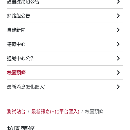
註冊課務組公告
網路組公告
自建新聞
德育中心
通識中心公告
校園頭條
最新消息(E化匯入)
測試站台
最新訊息(E化平台匯入)
校園頭條
校園頭條