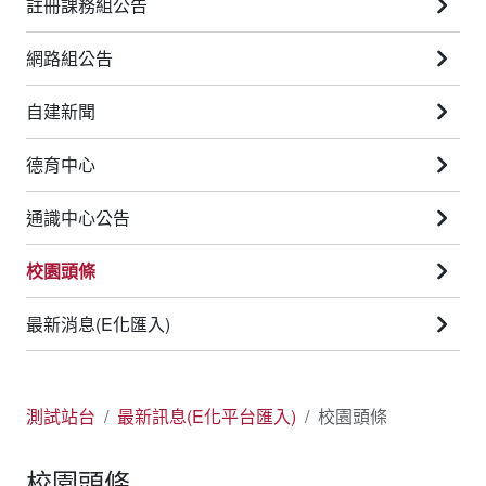
註冊課務組公告
網路組公告
自建新聞
德育中心
通識中心公告
校園頭條
最新消息(E化匯入)
測試站台
最新訊息(E化平台匯入)
校園頭條
校園頭條