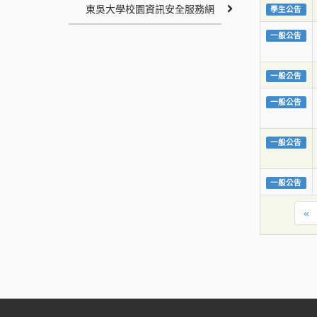
東吳大學校園資訊安全服務網
學生公告
一般公告
一般公告
一般公告
一般公告
一般公告
«