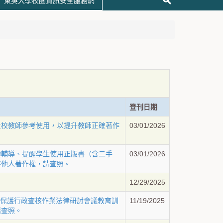
東吳大學校園資訊安全服務網
登刊日期
貴校教師參考使用，以提升教師正確著作
03/01/2026
極輔導、提醒學生使用正版書（含二手
03/01/2026
害他人著作權，請查照。
12/29/2025
「個資保護行政查核作業法律研討會議教育訓
11/19/2025
請查照。