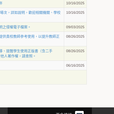
1年
10/16/2025
座」3場次，詳如說明，歡迎相關機關、學校
10/16/2025
不明之侵權電子檔案。
09/03/2025
，提供貴校教師參考使用，以提升教師正
08/26/2025
輔導、提醒學生使用正版書（含二手
08/26/2025
害他人著作權，請查照。
06/16/2025