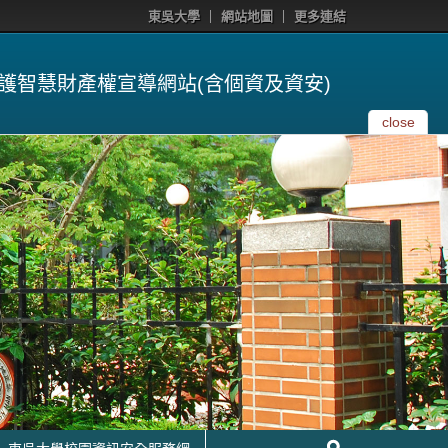
東吳大學
網站地圖
更多連結
護智慧財產權宣導網站(含個資及資安)
close