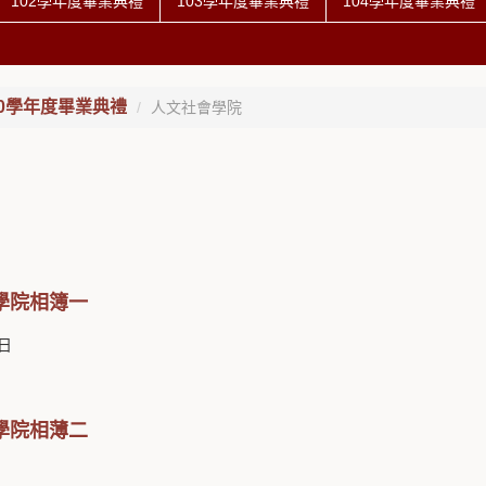
102學年度畢業典禮
103學年度畢業典禮
104學年度畢業典禮
00學年度畢業典禮
人文社會學院
學院相簿一
3日
學院相薄二