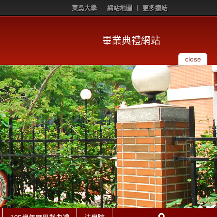
東吳大學
網站地圖
更多連結
畢業典禮網站
close