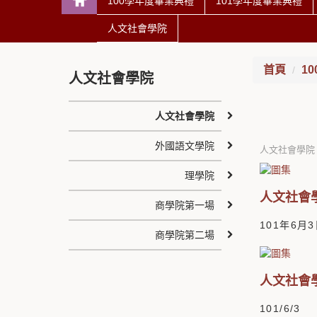
100學年度畢業典禮
101學年度畢業典禮
人文社會學院
首頁
1
人文社會學院
人文社會學院
外國語文學院
人文社會學院
理學院
人文社會
商學院第一場
101年6月
商學院第二場
人文社會
101/6/3