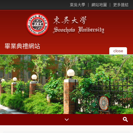
東吳大學
網站地圖
更多連結
畢業典禮網站
close