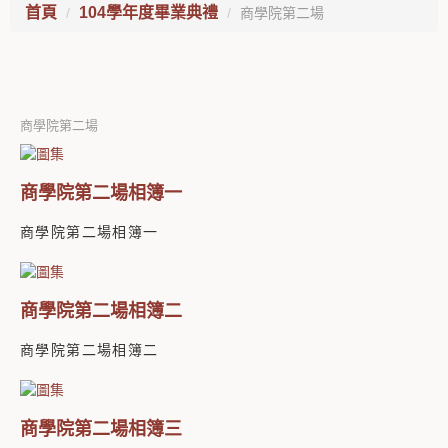
首頁
104學年度畢業典禮
商學院第二場
商學院第二場
商學院第二場相簿一
商學院第二場相簿一
商學院第二場相簿二
商學院第二場相簿二
商學院第二場相簿三