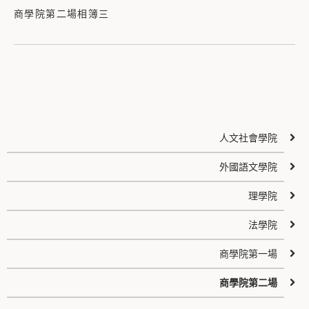
商學院第二場相簿三
人文社會學院
外國語文學院
理學院
法學院
商學院第一場
商學院第二場