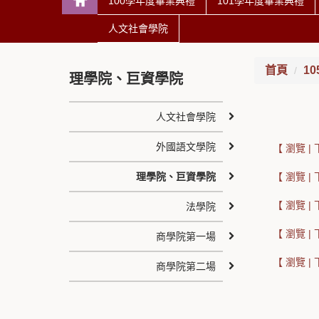
100學年度畢業典禮
101學年度畢業典禮
人文社會學院
首頁
1
理學院、巨資學院
人文社會學院
外國語文學院
【 瀏覽 
理學院、巨資學院
【 瀏覽 
【 瀏覽 
法學院
【 瀏覽 
商學院第一場
【 瀏覽 
商學院第二場