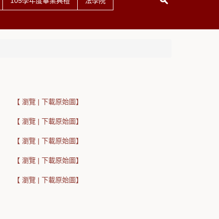
105學年度畢業典禮
法學院
【 瀏覽 | 下載原始圖】
【 瀏覽 | 下載原始圖】
【 瀏覽 | 下載原始圖】
【 瀏覽 | 下載原始圖】
【 瀏覽 | 下載原始圖】