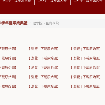
102學年度畢業典禮
103學年度畢業典禮
104學年度畢業典禮
05學年度畢業典禮
理學院、巨資學院
| 下載原始圖】
【 瀏覽 | 下載原始圖】
【 瀏覽 | 下載原始圖】
| 下載原始圖】
【 瀏覽 | 下載原始圖】
【 瀏覽 | 下載原始圖】
| 下載原始圖】
【 瀏覽 | 下載原始圖】
【 瀏覽 | 下載原始圖】
| 下載原始圖】
【 瀏覽 | 下載原始圖】
【 瀏覽 | 下載原始圖】
| 下載原始圖】
【 瀏覽 | 下載原始圖】
【 瀏覽 | 下載原始圖】