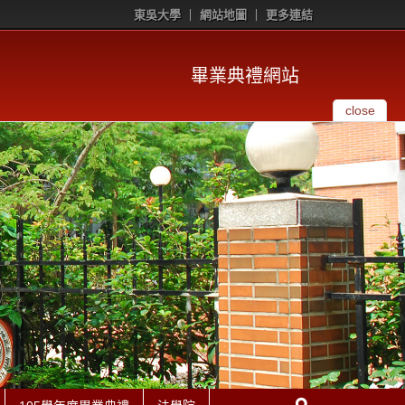
東吳大學
網站地圖
更多連結
畢業典禮網站
close