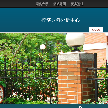
東吳大學
網站地圖
更多連結
校務資料分析中心
close