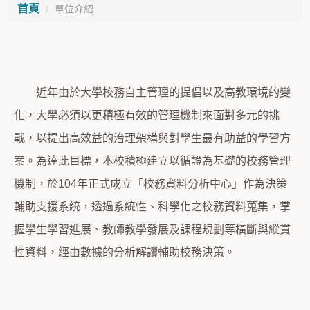
首頁
單位介紹
近年由於大學校務自主管理的提倡以及高教環境的變
化，大學必須以更積極有效的管理機制來面對多元的挑
戰，以提出高效益的治理架構與對學生最有助益的學習方
案。為達此目標，本校積極建立以循證為基礎的校務管理
機制，於104年正式成立「校務資料分析中心」作為決策
輔助支援系統，透過系統性、科學化之校務資料蒐集，掌
握學生學習進展、教師教學發展及課程規劃等橫斷與縱貫
性資料，經由數據的分析解讀輔助校務決策。