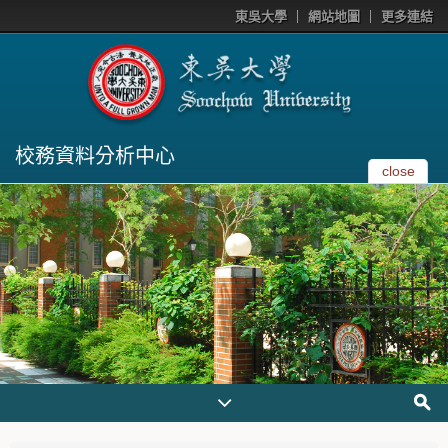
東吳大學
網站地圖
更多連結
校務資料分析中心
close