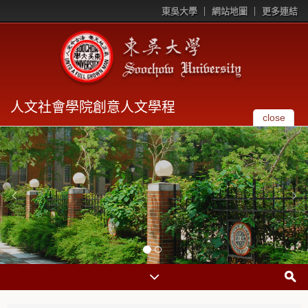
東吳大學
網站地圖
更多連結
人文社會學院創意人文學程
close